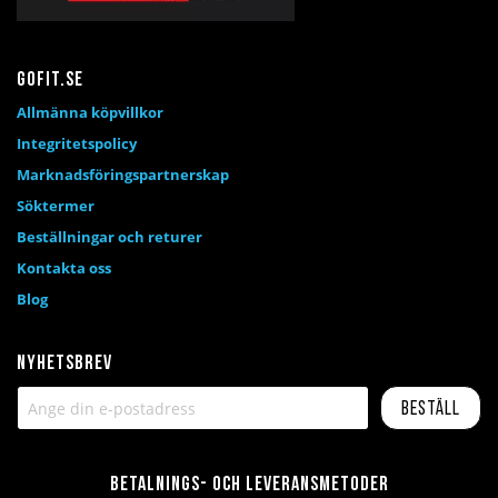
Gofit.se
Allmänna köpvillkor
Integritetspolicy
Marknadsföringspartnerskap
Söktermer
Beställningar och returer
Kontakta oss
Blog
Nyhetsbrev
Beställ
Betalnings- och leveransmetoder