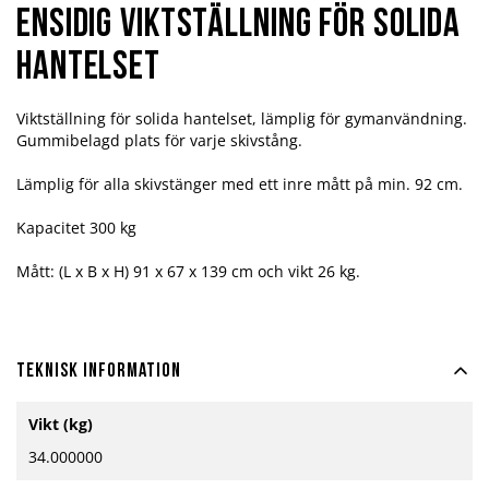
Ensidig Viktställning för Solida
Hantelset
Viktställning för solida hantelset, lämplig för gymanvändning.
Gummibelagd plats för varje skivstång.
Lämplig för alla skivstänger med ett inre mått på min. 92 cm.
Kapacitet 300 kg
Mått: (L x B x H) 91 x 67 x 139 cm och vikt 26 kg.
Teknisk information
Mer
Vikt (kg)
information
34.000000