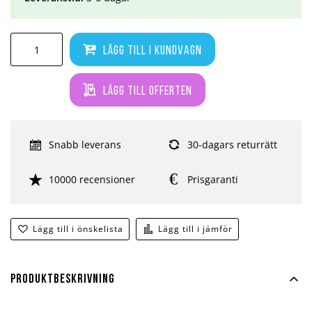
Lägg till i kundvagn
Lägg till offerten
Snabb leverans
30-dagars returrätt
10000 recensioner
Prisgaranti
Lägg till i önskelista
Lägg till i jämför
Produktbeskrivning