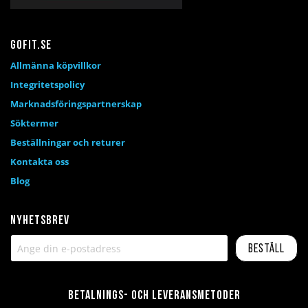
Gofit.se
Allmänna köpvillkor
Integritetspolicy
Marknadsföringspartnerskap
Söktermer
Beställningar och returer
Kontakta oss
Blog
Nyhetsbrev
Beställ
Betalnings- och leveransmetoder