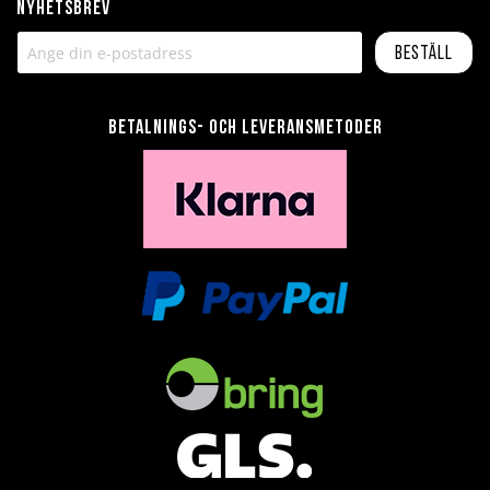
Nyhetsbrev
Beställ
Betalnings- och leveransmetoder