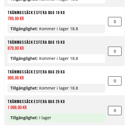
Träningssäck Esfera Bag 10 kg
769,00 kr
Tillgänglighet:
Kommer i lager 18.8
Träningssäck Esfera Bag 15 kg
879,00 kr
Tillgänglighet:
Kommer i lager 18.8
Träningssäck Esfera Bag 20 kg
989,00 kr
Tillgänglighet:
Kommer i lager 18.8
Träningssäck Esfera Bag 25 kg
1 099,00 kr
Tillgänglighet:
I lager