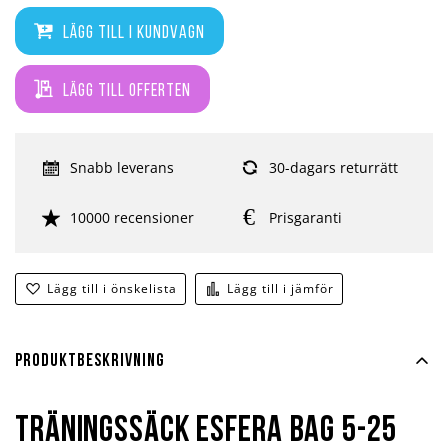
Lägg till i kundvagn
Lägg till offerten
Snabb leverans
30-dagars returrätt
10000 recensioner
Prisgaranti
Lägg till i önskelista
Lägg till i jämför
Produktbeskrivning
Träningssäck Esfera Bag 5-25