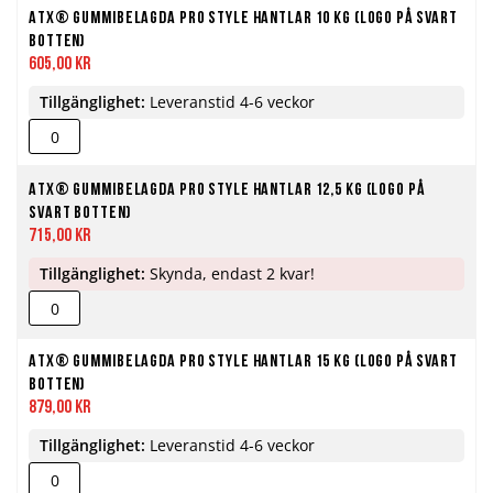
ATX® Gummibelagda Pro Style Hantlar 10 kg (Logo på svart
botten)
605,00 kr
Tillgänglighet:
Leveranstid 4-6 veckor
ATX® Gummibelagda Pro Style Hantlar 12,5 kg (Logo på
svart botten)
715,00 kr
Tillgänglighet:
Skynda, endast 2 kvar!
ATX® Gummibelagda Pro Style Hantlar 15 kg (Logo på svart
botten)
879,00 kr
Tillgänglighet:
Leveranstid 4-6 veckor