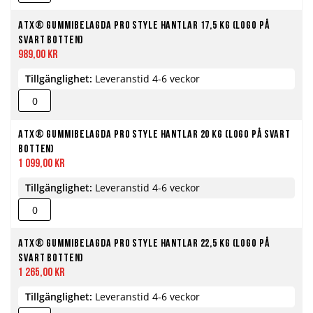
ATX® Gummibelagda Pro Style Hantlar 17,5 kg (Logo på
svart botten)
989,00 kr
Tillgänglighet:
Leveranstid 4-6 veckor
ATX® Gummibelagda Pro Style Hantlar 20 kg (Logo på svart
botten)
1 099,00 kr
Tillgänglighet:
Leveranstid 4-6 veckor
ATX® Gummibelagda Pro Style Hantlar 22,5 kg (Logo på
svart botten)
1 265,00 kr
Tillgänglighet:
Leveranstid 4-6 veckor