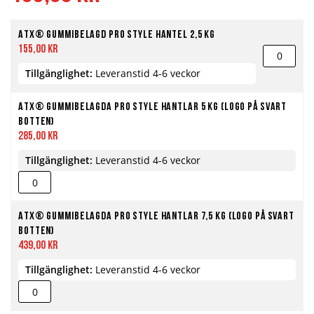
ATX® Gummibelagd Pro Style Hantel 2,5 kg
155,00 kr
Tillgänglighet:
Leveranstid 4-6 veckor
ATX® Gummibelagda Pro Style Hantlar 5 kg (Logo på svart
botten)
285,00 kr
Tillgänglighet:
Leveranstid 4-6 veckor
ATX® Gummibelagda Pro Style Hantlar 7,5 kg (Logo på svart
botten)
439,00 kr
Tillgänglighet:
Leveranstid 4-6 veckor