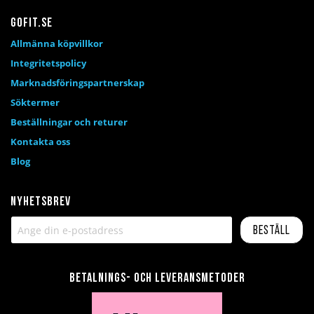
Gofit.se
Allmänna köpvillkor
Integritetspolicy
Marknadsföringspartnerskap
Söktermer
Beställningar och returer
Kontakta oss
Blog
Nyhetsbrev
Beställ
Betalnings- och leveransmetoder