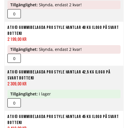
Tillgänglighet:
Skynda, endast 2 kvar!
ATX® Gummibelagda Pro Style Hantlar 40 kg (Logo på svart
botten)
2 199,00 kr
Tillgänglighet:
Skynda, endast 2 kvar!
ATX® Gummibelagda Pro Style Hantlar 42,5 kg (Logo på
svart botten)
2 309,00 kr
Tillgänglighet:
I lager
ATX® Gummibelagda Pro Style Hantlar 45 kg (Logo på svart
botten)