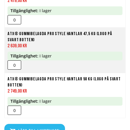
2 419,00 kr
Tillgänglighet:
I lager
ATX® Gummibelagda Pro Style Hantlar 47,5 kg (Logo på
svart botten)
2 639,00 kr
Tillgänglighet:
I lager
ATX® Gummibelagda Pro Style Hantlar 50 kg (Logo på svart
botten)
2 749,00 kr
Tillgänglighet:
I lager