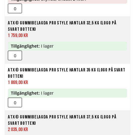
ATX® Gummibelagda Pro Style Hantlar 32,5 kg (Logo på
svart botten)
1 759,00 kr
Tillgänglighet:
I lager
ATX® Gummibelagda Pro Style Hantlar 35 kg (Logo på svart
botten)
1 869,00 kr
Tillgänglighet:
I lager
ATX® Gummibelagda Pro Style Hantlar 37,5 kg (Logo på
svart botten)
2 035,00 kr