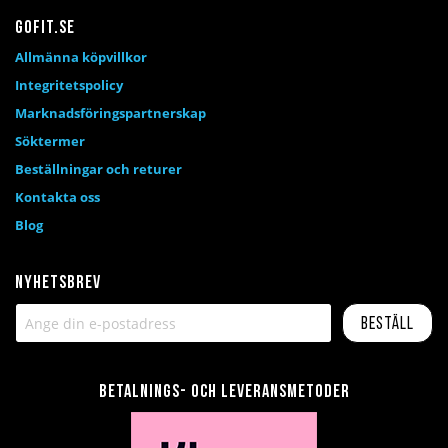
Gofit.se
Allmänna köpvillkor
Integritetspolicy
Marknadsföringspartnerskap
Söktermer
Beställningar och returer
Kontakta oss
Blog
Nyhetsbrev
Beställ
Betalnings- och leveransmetoder