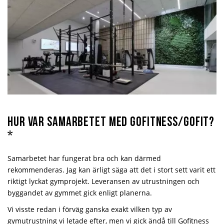
Hur var samarbetet med Gofitness/Gofit?
*
Samarbetet har fungerat bra och kan därmed
rekommenderas. Jag kan ärligt säga att det i stort sett varit ett
riktigt lyckat gymprojekt. Leveransen av utrustningen och
byggandet av gymmet gick enligt planerna.
Vi visste redan i förväg ganska exakt vilken typ av
gymutrustning vi letade efter, men vi gick ändå till Gofitness