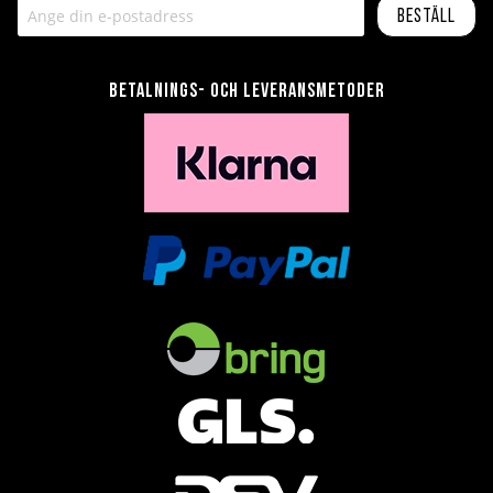
Beställ
Betalnings- och leveransmetoder