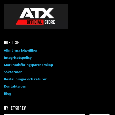
Gofit.se
Allmänna köpvillkor
Integritetspolicy
Marknadsföringspartnerskap
Söktermer
Beställningar och returer
Kontakta oss
Blog
Nyhetsbrev